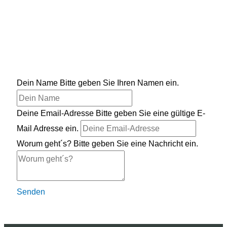
Dein Name
Bitte geben Sie Ihren Namen ein.
Deine Email-Adresse
Bitte geben Sie eine gültige E-
Mail Adresse ein.
Worum geht´s?
Bitte geben Sie eine Nachricht ein.
Senden