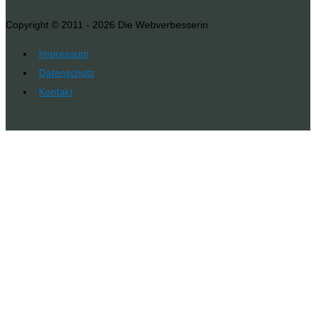
Copyright © 2011 - 2026
Die Webverbesserin
Impressum
Datenschutz
Kontakt